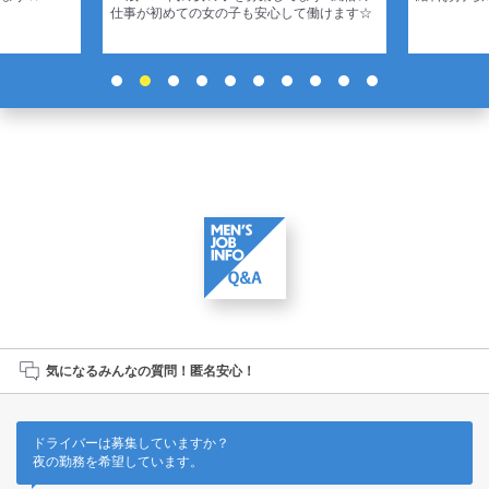
仕事が初めての女の子も安心して働けます☆
気になるみんなの質問！匿名安心！
ドライバーは募集していますか？
夜の勤務を希望しています。