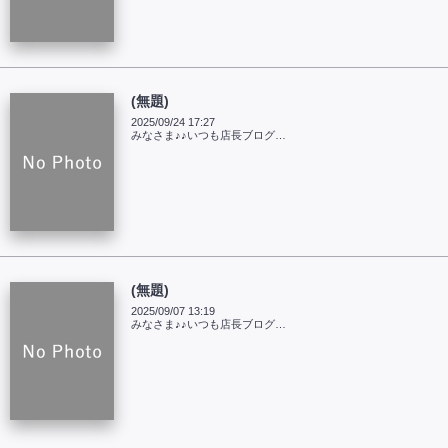
(無題)
2025/09/24 17:27
みなさま♪♪いつも店長ブログ…
(無題)
2025/09/07 13:19
みなさま♪♪いつも店長ブログ…